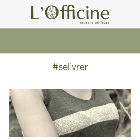
#selivrer