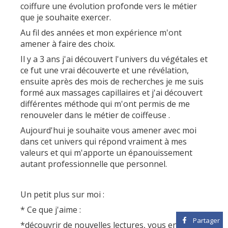
coiffure une évolution profonde vers le métier
que je souhaite exercer.
Au fil des années et mon expérience m'ont
amener à faire des choix.
Il y a 3 ans j'ai découvert l'univers du végétales et
ce fut une vrai découverte et une révélation,
ensuite après des mois de recherches je me suis
formé aux massages capillaires et j'ai découvert
différentes méthode qui m'ont permis de me
renouveler dans le métier de coiffeuse .
Aujourd'hui je souhaite vous amener avec moi
dans cet univers qui répond vraiment à mes
valeurs et qui m'apporte un épanouissement
autant professionnelle que personnel.
Un petit plus sur moi :
* Ce que j'aime :
Partager
*découvrir de nouvelles lectures, vous en faire