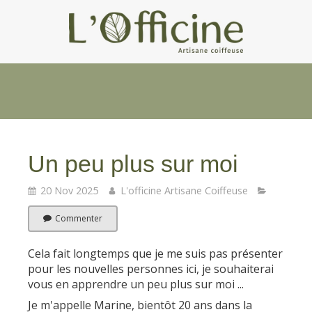
Un peu plus sur moi
20 Nov 2025
L'officine Artisane Coiffeuse
Commenter
Cela fait longtemps que je me suis pas présenter
pour les nouvelles personnes ici, je souhaiterai
vous en apprendre un peu plus sur moi ...
Je m'appelle Marine, bientôt 20 ans dans la